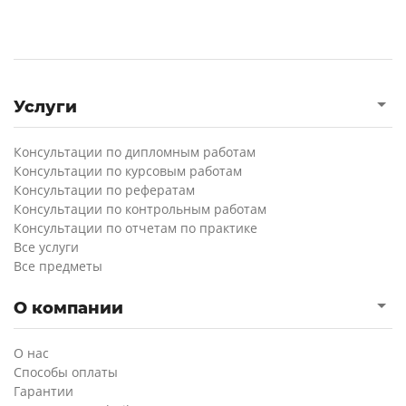
Услуги
Консультации по дипломным работам
Консультации по курсовым работам
Консультации по рефератам
Консультации по контрольным работам
Консультации по отчетам по практике
Все услуги
Все предметы
О компании
О нас
Способы оплаты
Гарантии