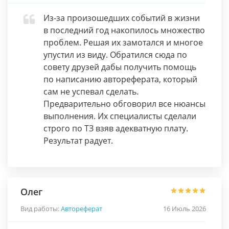
Из-за произошедших событий в жизни
в последний год накопилось множество
проблем. Решая их замотался и многое
упустил из виду. Обратился сюда по
совету друзей дабы получить помощь
по написанию автореферата, который
сам не успевал сделать.
Предварительно обговорил все нюансы
выполнения. Их специалисты сделали
строго по ТЗ взяв адекватную плату.
Результат радует.
Олег
Вид работы:
Автореферат
16 Июль 2026