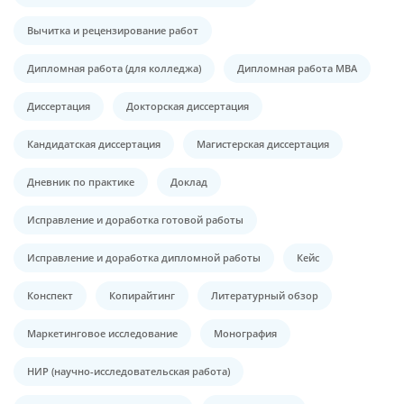
Вычитка и рецензирование работ
Дипломная работа (для колледжа)
Дипломная работа МВА
Диссертация
Докторская диссертация
Кандидатская диссертация
Магистерская диссертация
Дневник по практике
Доклад
Исправление и доработка готовой работы
Исправление и доработка дипломной работы
Кейс
Конспект
Копирайтинг
Литературный обзор
Маркетинговое исследование
Монография
НИР (научно-исследовательская работа)