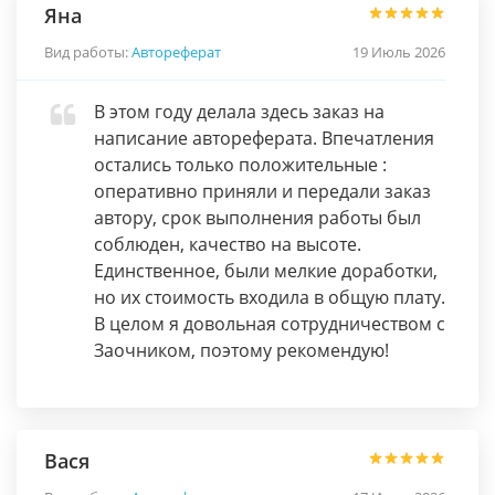
Яна
Вид работы:
Автореферат
19 Июль 2026
В этом году делала здесь заказ на
написание автореферата. Впечатления
остались только положительные :
оперативно приняли и передали заказ
автору, срок выполнения работы был
соблюден, качество на высоте.
Единственное, были мелкие доработки,
но их стоимость входила в общую плату.
В целом я довольная сотрудничеством с
Заочником, поэтому рекомендую!
Вася