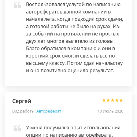
Воспользовался услугой по написанию
авторефератов данной компании в
начале лета, когда подходил срок сдачи,
а готовой работы не было на руках. Из-
за событий на протяжении не простых
двух лет многое вылетело из головы.
Благо обратился в компанию и они в
короткий срок смогли сделать все по
высшему классу. Потом сдал начальству
и оно позитивно оценило результат.
Сергей
Вид работы:
Автореферат
10 Июль 2026
У меня получился опыт использования
опции по написанию автореферата.