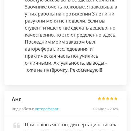
Заочнике очень толковые, я заказывала
у них работы на протяжении 3 лет и ни
разу они меня не подвели. Если вы
студент и ищете где сделать дешево, но
качественно, то это определенно здесь.
Последним моим заказом был
автореферат, исследования и
практическая часть получились
отличными. Актуальность, выводы -
тоже на пятёрочку. Рекомендую!!!
Аня
Вид работы:
Автореферат
02 Июль 2026
Признаюсь честно, диссертацию писала