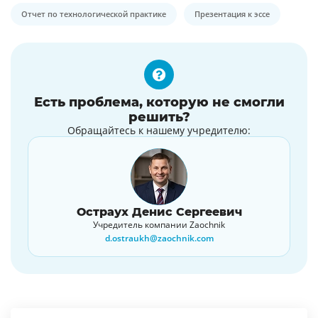
Отчет по технологической практике
Презентация к эссе
Есть проблема, которую не смогли
решить?
Обращайтесь к нашему учредителю:
Остраух Денис Сергеевич
Учредитель компании Zaochnik
d.ostraukh@zaochnik.com