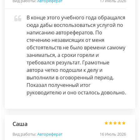
Вид работы:
Автореферат
17 Июль 2026
В конце этого учебного года обращался
сюда дабы воспользоваться услугой по
написанию авторефератов. По
стечению независящих от меня
обстоятельств не было времени самому
заниматься, а сроки горели и
требовался результат. Грамотные
автора четко подошли к делу и
выполнили в оговоренный период.
Показал полученный итог
руководителю и оно осталось довольно.
Саша
Вид работы:
Автореферат
16 Июль 2026