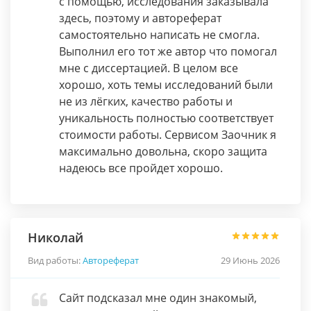
с помощью, исследования заказывала
здесь, поэтому и автореферат
самостоятельно написать не смогла.
Выполнил его тот же автор что помогал
мне с диссертацией. В целом все
хорошо, хоть темы исследований были
не из лёгких, качество работы и
уникальность полностью соответствует
стоимости работы. Сервисом Заочник я
максимально довольна, скоро защита
надеюсь все пройдет хорошо.
Николай
Вид работы:
Автореферат
29 Июнь 2026
Сайт подсказал мне один знакомый,