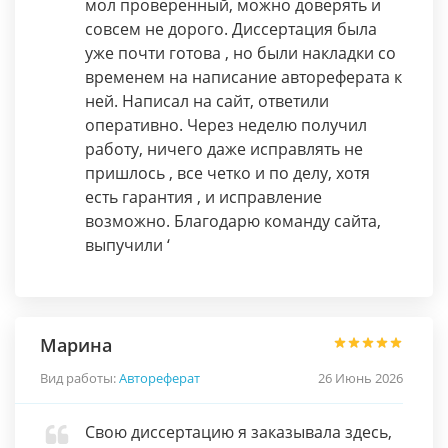
мол проверенный, можно доверять и
совсем не дорого. Диссертация была
уже почти готова , но были накладки со
временем на написание автореферата к
ней. Написал на сайт, ответили
оперативно. Через неделю получил
работу, ничего даже исправлять не
пришлось , все четко и по делу, хотя
есть гарантия , и исправление
возможно. Благодарю команду сайта,
выпучили ‘
Марина
Вид работы:
Автореферат
26 Июнь 2026
Свою диссертацию я заказывала здесь,