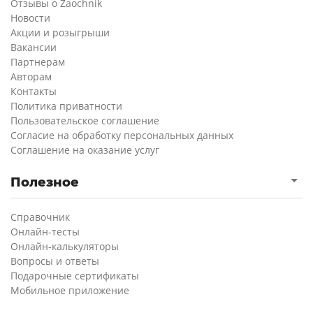
Отзывы о Zaochnik
Новости
Акции и розыгрыши
Вакансии
Партнерам
Авторам
Контакты
Политика приватности
Пользовательское соглашение
Согласие на обработку персональных данных
Соглашение на оказание услуг
Полезное
Справочник
Онлайн-тесты
Онлайн-калькуляторы
Вопросы и ответы
Подарочные сертификаты
Мобильное приложение