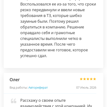
Воспользовался ее из-за того, что сроки
резко передвинули и ввели новые
требования в ТЗ, которые шибко
заумные были. Поэтому решил
обратиться в компанию. Решение
оправдало себя и грамотные
специалисты выполнили четко в
указанное время. После чего
предоставили мне готовое, которое
успешно сдал.
Олег
Вид работы:
Автореферат
07 Июль 2026
Расскажу о своем опыте
взаимодействия с этой компанией. Их