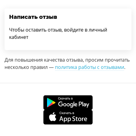
Написать отзыв
Чтобы оставить отзыв, войдите в личный
кабинет
Для повышения качества отзыва, просим прочитать
несколько правил —
политика работы с отзывами
.