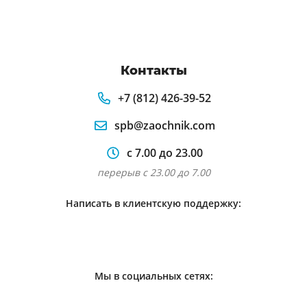
Контакты
+7 (812) 426-39-52
spb@zaochnik.com
с 7.00 до 23.00
перерыв с 23.00 до 7.00
Написать в клиентскую поддержку:
Мы в социальных сетях: