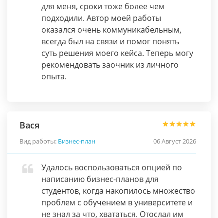
для меня, сроки тоже более чем
подходили. Автор моей работы
оказался очень коммуникабельным,
всегда был на связи и помог понять
суть решения моего кейса. Теперь могу
рекомендовать заочник из личного
опыта.
Вася
Вид работы:
Бизнес-план
06 Август 2026
Удалось воспользоваться опцией по
написанию бизнес-планов для
студентов, когда накопилось множество
проблем с обучением в университете и
не знал за что, хвататься. Отослал им