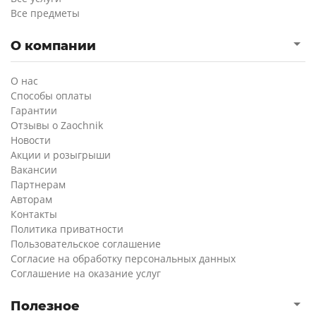
Все предметы
О компании
О нас
Способы оплаты
Гарантии
Отзывы о Zaochnik
Новости
Акции и розыгрыши
Вакансии
Партнерам
Авторам
Контакты
Политика приватности
Пользовательское соглашение
Согласие на обработку персональных данных
Соглашение на оказание услуг
Полезное