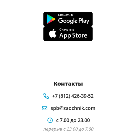
Контакты
+7 (812) 426-39-52
spb@zaochnik.com
с 7.00 до 23.00
перерыв с 23.00 до 7.00