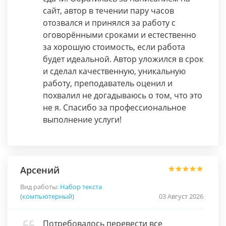
сайт, автор в течении пару часов
отозвался и принялся за работу с
оговорёнными сроками и естественно
за хорошую стоимость, если работа
будет идеальной. Автор уложился в срок
и сделал качественную, уникальную
работу, преподаватель оценил и
похвалил не догадываюсь о том, что это
не я. Спасибо за профессиональное
выполнение услуги!
Арсений
Вид работы:
Набор текста
(компьютерный)
03 Август 2026
Потребовалось перевести все