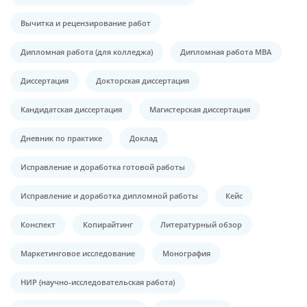
Вычитка и рецензирование работ
Дипломная работа (для колледжа)
Дипломная работа МВА
Диссертация
Докторская диссертация
Кандидатская диссертация
Магистерская диссертация
Дневник по практике
Доклад
Исправление и доработка готовой работы
Исправление и доработка дипломной работы
Кейс
Конспект
Копирайтинг
Литературный обзор
Маркетинговое исследование
Монография
НИР (научно-исследовательская работа)