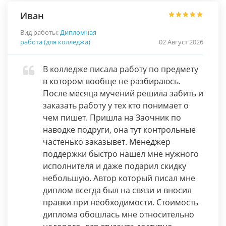
Иван
Вид работы:
Дипломная
работа (для колледжа)
02 Август 2026
В колледже писала работу по предмету
в котором вообще не разбираюсь.
После месяца мучений решила забить и
заказать работу у тех кто понимает о
чем пишет. Пришла на Заочник по
наводке подруги, она тут контрольные
частенько заказывет. Менеджер
поддержки быстро нашел мне нужного
исполнителя и даже подарил скидку
небольшую. Автор который писал мне
диплом всегда был на связи и вносил
правки при необходимости. Стоимость
диплома обошлась мне относительно