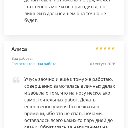
эта степень мне и не пригодится, но
лишней в дальнейшем она точно не
будет.
Алиса
Вид работы:
Самостоятельная работа
03 Август 2026
Учусь заочно и ещё к тому же работаю,
совершенно замоталась в личных делах
и забыла о том, что на носу несколько
самостоятельных работ. Делать
естественно у меня бы не хватило
времени, ибо это не спать ночами,
оставалось всего каких-то пару дней до
сдачи. Обратилась за написанием на