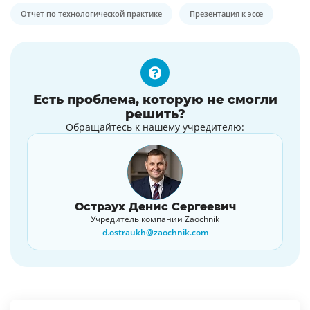
Отчет по технологической практике
Презентация к эссе
Есть проблема, которую не смогли
решить?
Обращайтесь к нашему учредителю:
Остраух Денис Сергеевич
Учредитель компании Zaochnik
d.ostraukh@zaochnik.com