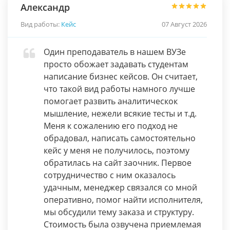
Александр
Вид работы:
Кейс
07 Август 2026
Один преподаватель в нашем ВУЗе
просто обожает задавать студентам
написание бизнес кейсов. Он считает,
что такой вид работы намного лучше
помогает развить аналитическок
мышление, нежели всякие тесты и т.д.
Меня к сожалению его подход не
обрадовал, написать самостоятельно
кейс у меня не получилось, поэтому
обратилась на сайт заочник. Первое
сотрудничество с ним оказалось
удачным, менеджер связался со мной
оперативно, помог найти исполнителя,
мы обсудили тему заказа и структуру.
Стоимость была озвучена приемлемая