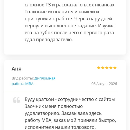
сложное ТЗ и рассказал о всех нюансах.
Толковые исполнители вникли и
приступили к работе. Через пару дней
вернули выполненное задание. Изучил
его на зубок после чего с первого раза
сдал преподавателю.
Аня
Вид работы:
Дипломная
работа МВА
06 Август 2026
Буду краткой - сотрудничество с сайтом
Заочник меня полностью
удовлетворило. Заказывала здесь
работу МВА, заказ мой приняли быстро,
исполнителя нашли толкового,