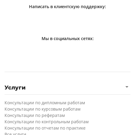
Написать в клиентскую поддержку:
Мы в социальных сетях:
Услуги
Консультации по дипломным работам
Консультации по курсовым работам
Консультации по рефератам
Консультации по контрольным работам
Консультации по отчетам по практике
Все услуги