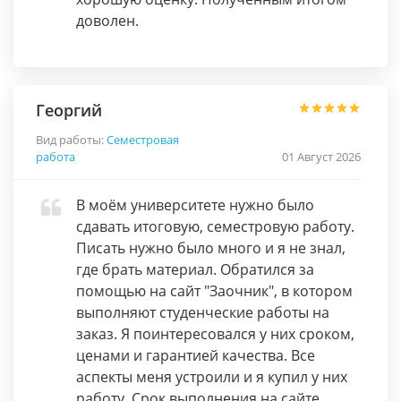
доволен.
Георгий
Вид работы:
Семестровая
работа
01 Август 2026
В моём университете нужно было
сдавать итоговую, семестровую работу.
Писать нужно было много и я не знал,
где брать материал. Обратился за
помощью на сайт "Заочник", в котором
выполняют студенческие работы на
заказ. Я поинтересовался у них сроком,
ценами и гарантией качества. Все
аспекты меня устроили и я купил у них
работу. Срок выполнения на сайте