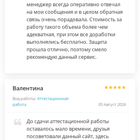
менеджер всегда оперативно отвечал
на мои сообщения и в целом обратная
связь очень порадовала. Стоимость за
работу такого объема более чем
адекватная, при этом все доработки
выполнялись бесплатно. Защита
прошла отлично, поэтому смело
рекомендую данный сервис.
Валентина
Вид работы:
Аттестационная
работа
05 Август 2026
До сдачи аттестационной работы
оставалось мало времени, друзья
посоветовали данный сайт, здесь