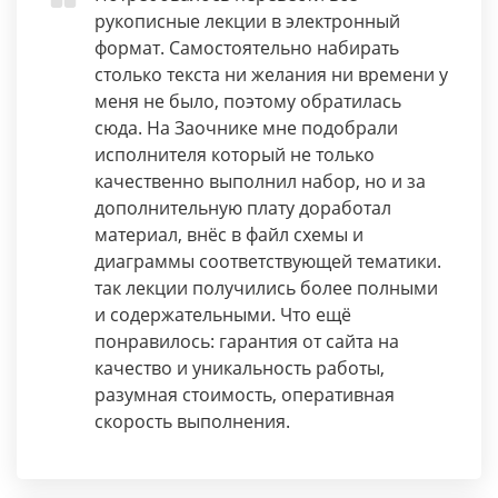
рукописные лекции в электронный
формат. Самостоятельно набирать
столько текста ни желания ни времени у
меня не было, поэтому обратилась
сюда. На Заочнике мне подобрали
исполнителя который не только
качественно выполнил набор, но и за
дополнительную плату доработал
материал, внёс в файл схемы и
диаграммы соответствующей тематики.
так лекции получились более полными
и содержательными. Что ещё
понравилось: гарантия от сайта на
качество и уникальность работы,
разумная стоимость, оперативная
скорость выполнения.