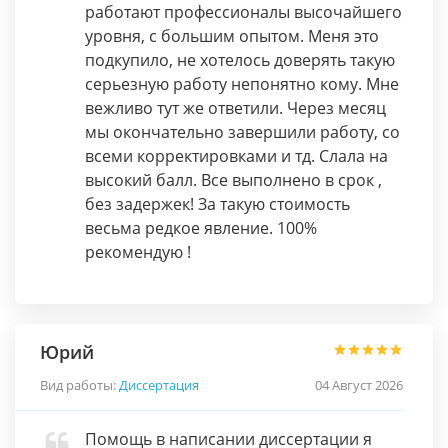
работают профессионалы высочайшего
уровня, с большим опытом. Меня это
подкупило, не хотелось доверять такую
серьезную работу непонятно кому. Мне
вежливо тут же ответили. Через месяц
мы окончательно завершили работу, со
всеми корректировками и тд. Слала на
высокий балл. Все выполнено в срок ,
без задержек! За такую стоимость
весьма редкое явление. 100%
рекомендую !
Юрий
Вид работы:
Диссертация
04 Август 2026
Помощь в написании диссертации я