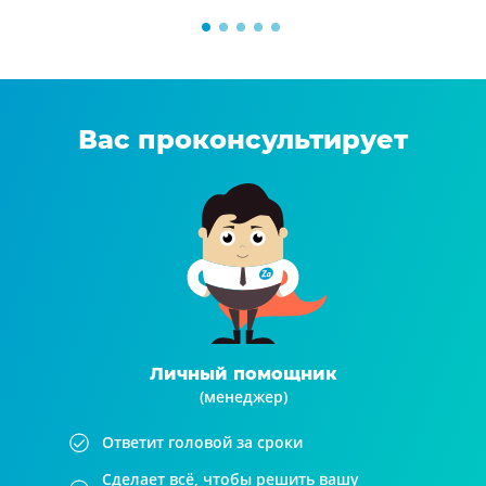
Вас проконсультирует
Личный помощник
(менеджер)
Ответит головой за сроки
Сделает всё, чтобы решить вашу