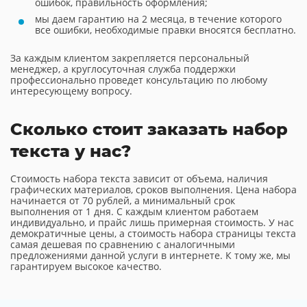
ошибок, правильность оформления;
мы даем гарантию на 2 месяца, в течение которого
все ошибки, необходимые правки вносятся бесплатно.
За каждым клиентом закрепляется персональный
менеджер, а круглосуточная служба поддержки
профессионально проведет консультацию по любому
интересующему вопросу.
Сколько стоит заказать набор
текста у нас?
Стоимость набора текста зависит от объема, наличия
графических материалов, сроков выполнения. Цена набора
начинается от 70 рублей, а минимальный срок
выполнения от 1 дня. С каждым клиентом работаем
индивидуально, и прайс лишь примерная стоимость. У нас
демократичные цены, а стоимость набора страницы текста
самая дешевая по сравнению с аналогичными
предложениями данной услуги в интернете. К тому же, мы
гарантируем высокое качество.