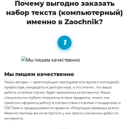
Почему выгодно заказать
набор текста (компьютерный)
именно в Zaochnik?
Мы пишем качественно
Наши авторы — практикующие преподаватели вузов и колледжей,
профессора, кандидаты и доктора наук, а это значит, что ваша
работа, в любом случае, будет выполнена качественно. Наши
специалисты глубоко погружены в свои предметы, знают, как
грамотно оформить работу в соответствии со всеми стандартами и
ГОСТами и придерживаются правила: «Репутация превыше всего».
Именно поэтому вы не встретите у нас просто скачанных работ из
интернета.