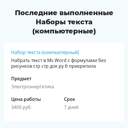
Последние выполненные
Наборы текста
(компьютерные)
Набор текста (компьютерный)
Набрать текст в Ms Word с формулами без
рисунков стр стр док ру б прикрепила
Предмет
Электроэнергетика
Цена работы
Срок
3400 руб.
7 дней