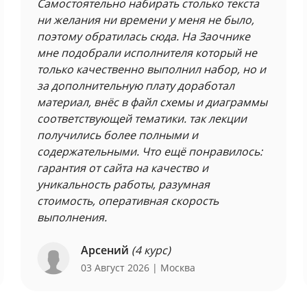
Самостоятельно набирать столько текста
ни желания ни времени у меня не было,
поэтому обратилась сюда. На Заочнике
мне подобрали исполнителя который не
только качественно выполнил набор, но и
за дополнительную плату доработал
материал, внёс в файл схемы и диаграммы
соответствующей тематики. так лекции
получились более полными и
содержательными. Что ещё понравилось:
гарантия от сайта на качество и
уникальность работы, разумная
стоимость, оперативная скорость
выполнения.
Арсений
(4 курс)
03 Август 2026
| Москва