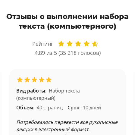
Отзывы о выполнении набора
текста (компьютерного)
Рейтинг
4,89
из 5 (
35 218
голосов)
Вид работы:
Набор текста
(компьютерный)
Объем:
40 страниц
Срок:
10 дней
Потребовалось перевести все рукописные
лекции в электронный формат.