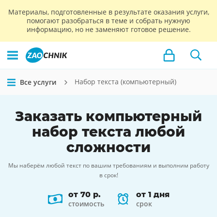
Материалы, подготовленные в результате оказания услуги,
помогают разобраться в теме и собрать нужную
информацию, но не заменяют готовое решение.
Набор текста (компьютерный)
Все услуги
Заказать
компьютерный
набор текста
любой
сложности
Мы наберём любой текст по вашим требованиям и выполним работу
в срок!
от 70 р.
от 1 дня
стоимость
срок