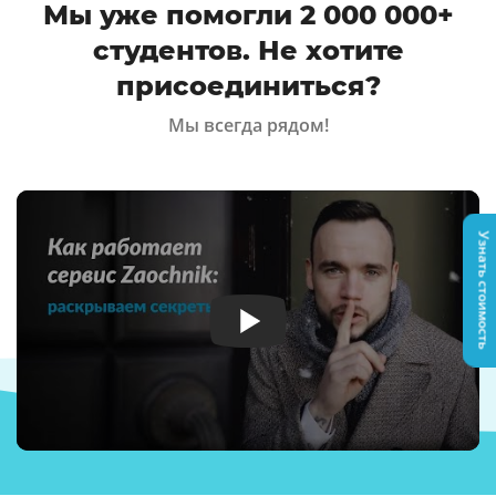
Мы уже помогли 2 000 000+
студентов. Не хотите
присоединиться?
Мы всегда рядом!
Узнать стоимость