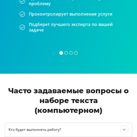
проблему
Проконтролирует выполнение услуги
Подберет лучшего эксперта по вашей
задаче
Часто задаваемые вопросы о
наборе текста
(компьютерном)
Кто будет выполнять работу?