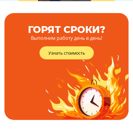
ГОРЯТ СРОКИ?
Выполним работу день в день!
Узнать стоимость