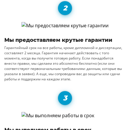
Мы предоставляем крутые гарантии
Гарантийный срок на все работы, кроме дипломной и диссертации,
составляет 2 месяца. Гарантия начинает действовать с того
момента, когда вы получите готовую работу. Если понадобится
внести правки, мы сделаем это абсолютно бесплатно (если они
соответствуют первоначальным требованиям: данным, которые вы
указали в заявке). А еще, мы сопроводим вас до защиты или сдачи
работы и поддержим на каждом этапе.