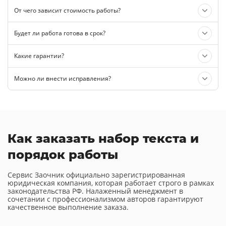
От чего зависит стоимость работы?
Будет ли работа готова в срок?
Какие гарантии?
Можно ли внести исправления?
Как заказать набор текста и
порядок работы
Сервис Заочник официально зарегистрированная
юридическая компания, которая работает строго в рамках
законодательства РФ. Налаженный менеджмент в
сочетании с профессионализмом авторов гарантируют
качественное выполнение заказа.