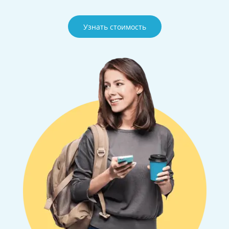
Узнать стоимость