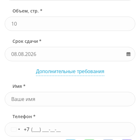
Объем, стр. *
Срок сдачи *
Дополнительные требования
Имя *
Телефон *
+7