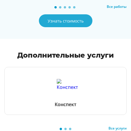
Все работы
Узнать стоимость
Дополнительные услуги
Конспект
Все услуги