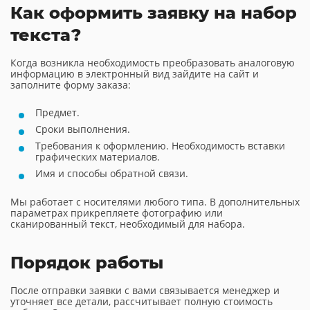
Как оформить заявку на набор
текста?
Когда возникла необходимость преобразовать аналоговую
информацию в электронный вид зайдите на сайт и
заполните форму заказа:
Предмет.
Сроки выполнения.
Требования к оформлению. Необходимость вставки
графических материалов.
Имя и способы обратной связи.
Мы работает с носителями любого типа. В дополнительных
параметрах прикрепляете фотографию или
сканированный текст, необходимый для набора.
Порядок работы
После отправки заявки с вами связывается менеджер и
уточняет все детали, рассчитывает полную стоимость