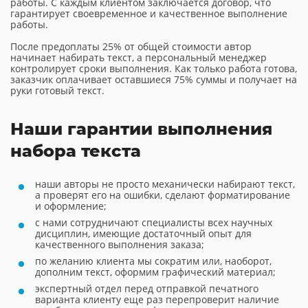
работы. С каждым клиентом заключается договор, что
гарантирует своевременное и качественное выполнение
работы.
После предоплаты 25% от общей стоимости автор
начинает набирать текст, а персональный менеджер
контролирует сроки выполнения. Как только работа готова,
заказчик оплачивает оставшиеся 75% суммы и получает на
руки готовый текст.
Наши гарантии выполнения
набора текста
наши авторы не просто механически набирают текст,
а проверят его на ошибки, сделают форматирование
и оформление;
с нами сотрудничают специалисты всех научных
дисциплин, имеющие достаточный опыт для
качественного выполнения заказа;
по желанию клиента мы сократим или, наоборот,
дополним текст, оформим графический материал;
экспертный отдел перед отправкой печатного
варианта клиенту еще раз перепроверит наличие